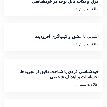
مزایا و نکات قابل توجه در خودشناسی
اطلاعات بیشتر
آشنایی با عشق و کیمیاگری آفرودیت
اطلاعات بیشتر
خودشناسی فردی یا شناخت دقیق از تجربه‌ها،
احساسات و اهداف شخصی
اطلاعات بیشتر