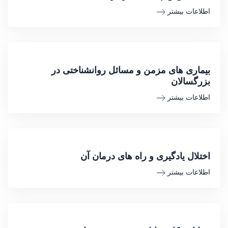
اطلاعات بیشتر
بیماری های مزمن و مسائل روانشناختی در
بزرگسالان
اطلاعات بیشتر
اختلال یادگیری و راه های درمان آن
اطلاعات بیشتر