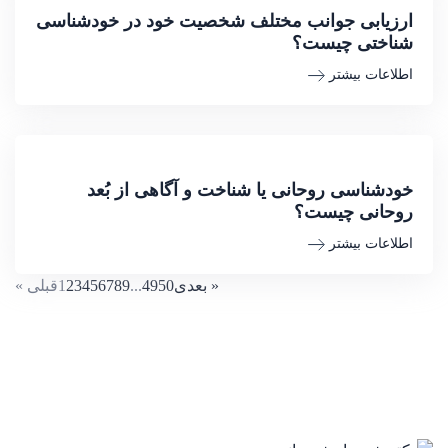
ارزیابی جوانب مختلف شخصیت خود در خودشناسی
شناختی چیست؟
اطلاعات بیشتر
خودشناسی روحانی یا شناخت و آگاهی از بُعد
روحانی چیست؟
اطلاعات بیشتر
بعدی »
50
49
...
9
8
7
6
5
4
3
2
1
« قبلی