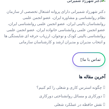
دکتر شهرزاد شمیرانی دارای پروانه اشتغال تخصصی از سازمان
نظام روانشناسی و مشاوره ایران، عضو انجمن علمی
روانشناسان بالینی ایران، عضو انجمن علمی روانشناسی ایران،
عضو انجمن علمی روانشناسی خانواده ایران، عضو انجمن علمی
روانشناسی بالینی کودک و نوجوان، ارزیاب حرفه ای شایستگی ها
و انتخاب مدیران و مدیران ارشد و کارشناسان سازمانی
تماس با ما
آخرین مقاله ها
چگونه استرس کاری و شغلی را کم کنیم؟
دورکاری و مسائل روانشناختی دورکاری
نقش حافظه در عملکرد شغلی