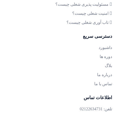
مسئولیت پذیری شغلی چیست؟
امنیت شغلی چیست؟
تاب آوری شغلی چیست؟
دسترسی سریع
داشبورد
دوره ها
بلاگ
درباره ما
تماس با ما
اطلاعات تماس
تلفن:
02122634731