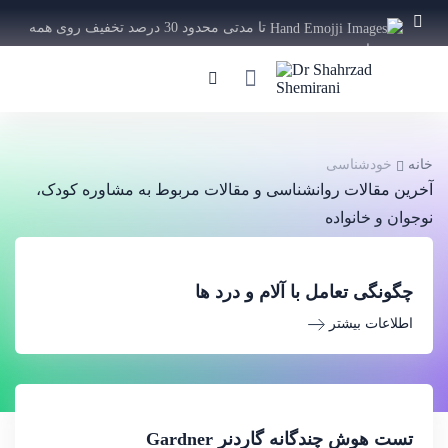
تا مدتی محدود 30 درصد تخفیف روی همه
دوره ها
ویژه
خانه
خودشناسی
آخرین مقالات روانشناسی و مقالات مربوط به مشاوره کودک،
نوجوان و خانواده
چگونگی تعامل با آلام و درد ها
اطلاعات بیشتر
تست هوش چندگانه گاردنر Gardner