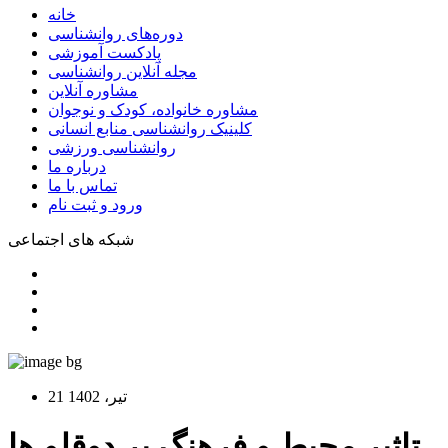
خانه
دوره‌های روانشناسی
پادکست آموزشی
مجله آنلاین روانشناسی
مشاوره آنلاین
مشاوره خانواده، کودک و نوجوان
کلینیک روانشناسی منابع انسانی
روانشناسی ورزشی
درباره ما
تماس با ما
ورود و ثبت نام
شبکه های اجتماعی
21 تير، 1402
تاثیر محیط و فرهنگ بر دوقلو ها