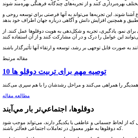
شنا شوند. این تجربه‌ها می‌تواند به آنها فرصتی برای توسعه روحی و
رای نمو، یادگیری، تجربه و شکل‌دهی به هویت دوقلوها عمل کنند. از
مقاله مرتبط
10 توصیه مهم برای تربیت دوقلو ها
همدیگر را همراهی می‌کنند و مراحل رشدشان را با هم سپری می‌کنند
مطالعه مقاله
دوقلوها، اجتماعي‌تر بار مي‌آيند
ی که از لحاظ جسمانی و عاطفی با یکدیگر دارند، می‌تواند موجب شود
که دوقلوها به طور معمول در تعاملات اجتماعی فعالتر باشند.