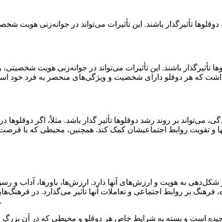
 تأثیرگذار باشند. این تأثیرات می‌تواند در جوانه‌زنی هویت شخصیتی، 
، می‌تواند بر روند رشد دوقلوها تأثیر گذار باشد. مثلاً، اگر دوقلو
آنها و تقویت روابط اجتماعیشان کمک کند. همچنین، محیطی که با فرصت
‌دهی به هویت و ارزش‌های آنها دارد. ارزش‌ها، باورها، آداب و رسوم
فرهنگ بر روابط اجتماعی و تعاملات آنها تأثیر می‌گذارد. در فرهنگ‌ها
است بیشتر به هم پیوند بخورند و روابط نزدیکی با یکد
یچیده است و بسته به شرایط خاص هر دوقلو و محیطی که در آن بزرگ می