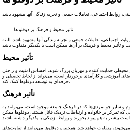
تاثیر محیط و فرهنگ بر دوقلو ها
روابط اجتماعی، تعاملات جمعی و تجربه زندگی آنها مشهود باشد. البته
تأثیر محیط
ها در محیطی حمایت کننده و مهربان بزرگ شوند، احساس امنیت و راحتی
‌های آموزشی و کارآمدی برخوردار است، می‌تواند از لحاظ تحصیلی و
حرفه‌ای به توسعه دوقلوها کمک کند.
تأثیر فرهنگ
 و سایر جوانمردی‌ها که در فرهنگ جامعه موجود است، می‌توانند به
یی که تمرکز بر خانواده و ارتباطات نزدیک قائل هستند، دوقلوها ممکن
یگر داشته باشند.
‌شوند، متفاوت خواهد شد. همچنین، دوقلوها می‌توانند از تفاوت‌های