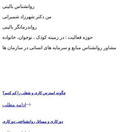
روانشناس بالینی
من دکتر شهرزاد شمیرانی
رواندرمانگر بالینی
حوزه فعالیت : در زمینه کودک ، نوجوان، خانواده
مشاور روانشناس منابع و سرمایه های انسانی در سازمان ها
چگونه استرس کاری و شغلی را کم کنیم؟
ادامه مطلب
دورکاری و مسائل روانشناختی دورکاری