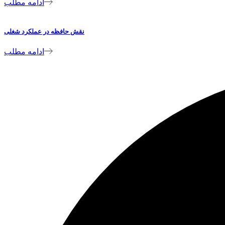
ادامه مطلب
نقش حافظه در عملکرد شغلی
ادامه مطلب