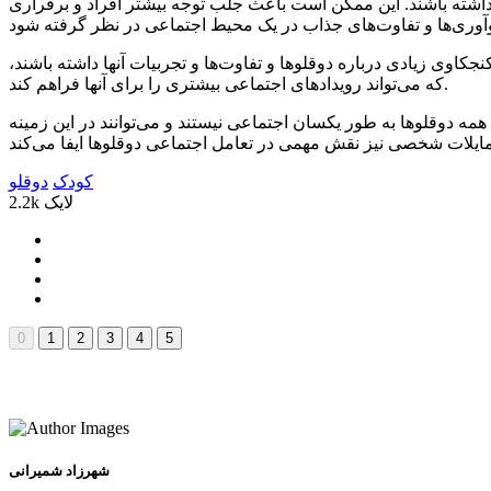
 داشته باشند. این ممکن است باعث جلب توجه بیشتر افراد و برقراری
اوی زیادی درباره دوقلوها و تفاوت‌ها و تجربیات آنها داشته باشند،
که می‌تواند رویدادهای اجتماعی بیشتری را برای آنها فراهم کند.
ه دوقلوها به طور یکسان اجتماعی نیستند و می‌توانند در این زمینه
کودک
دوقلو
2.2k لایک
شهرزاد شمیرانی