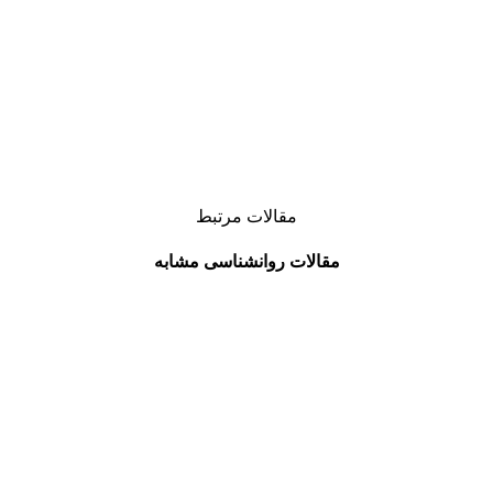
مقالات مرتبط
مقالات روانشناسی مشابه