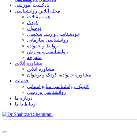
پادکست آموزشی
مجله آنلاین روانشناسی
همه مقالات
کودک
نوجوان
خودشناسی و رشد شخصی
روانشناسی سازمانی
روابط و خانواده
روانشانسی و ورزش
متفرقه
مشاوره آنلاین
مشاوره آنلاین
مشاوره خانواده، کودک و نوجوان
خدمات
کلینیک روانشناسی منابع انسانی
روانشناسی ورزشی
درباره ما
ارتباط با ما