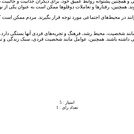
کی و همچنین پشتوانه روابط عمیق خود، برای دیگران جذابیت و جالبیت
نند در محیط‌های اجتماعی مورد توجه قرار بگیرند. مردم ممکن است کنجک
نند شخصیت، محیط رشد، فرهنگ و تجربه‌های فردی آنها بستگی دارد. هم
امتیاز : 5
تعداد رای : 1