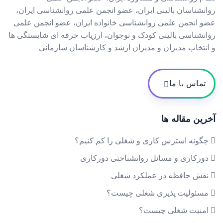
روانشناسان بالینی ایران، عضو انجمن علمی روانشناسی ایران،
عضو انجمن علمی روانشناسی خانواده ایران، عضو انجمن علمی
روانشناسی بالینی کودک و نوجوان، ارزیاب حرفه ای شایستگی ها
و انتخاب مدیران و مدیران ارشد و کارشناسان سازمانی
تماس با ما
آخرین مقاله ها
چگونه استرس کاری و شغلی را کم کنیم؟
دورکاری و مسائل روانشناختی دورکاری
نقش حافظه در عملکرد شغلی
مسئولیت پذیری شغلی چیست؟
امنیت شغلی چیست؟