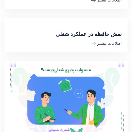
اطلاعات بیشتر
نقش حافظه در عملکرد شغلی
اطلاعات بیشتر