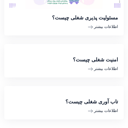
مسئولیت پذیری شغلی چیست؟
اطلاعات بیشتر
امنیت شغلی چیست؟
اطلاعات بیشتر
تاب آوری شغلی چیست؟
اطلاعات بیشتر