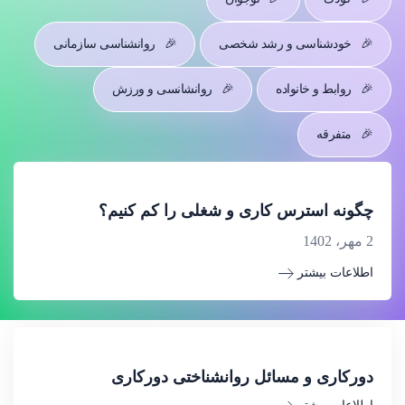
🎉
خودشناسی و رشد شخصی
🎉
روانشناسی سازمانی
🎉
روابط و خانواده
🎉
روانشانسی و ورزش
🎉
متفرقه
چگونه استرس کاری و شغلی را کم کنیم؟
2 مهر، 1402
اطلاعات بیشتر
دورکاری و مسائل روانشناختی دورکاری