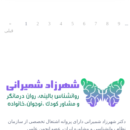
«
1
2
3
4
5
6
7
8
9
...
قبلی
دکتر شهرزاد شمیرانی دارای پروانه اشتغال تخصصی از سازمان
نظام روانشناسی و مشاوره ایران، عضو انجمن علمی