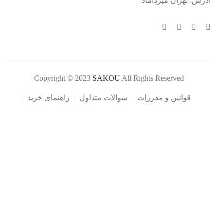
آدرس:
تهران میرداماد
Copyright © 2023
SAKOU
All Rights Reserved
قوانین و مقررات
سوالات متداول
راهنمای خرید