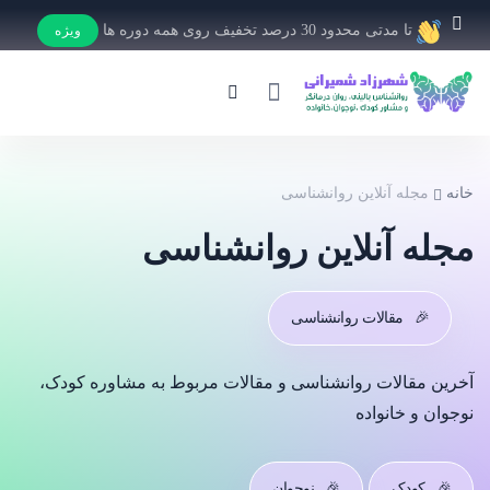
تا مدتی محدود 30 درصد تخفیف روی همه دوره ها
ویژه
خانه
مجله آنلاین روانشناسی
مجله آنلاین روانشناسی
🎉
مقالات روانشناسی
آخرین مقالات روانشناسی و مقالات مربوط به مشاوره کودک،
نوجوان و خانواده
🎉
کودک
🎉
نوجوان