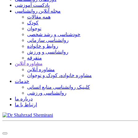
پادکست آموزشی
مجله آنلاین روانشناسی
همه مقالات
کودک
نوجوان
خودشناسی و رشد شخصی
روانشناسی سازمانی
روابط و خانواده
روانشانسی و ورزش
متفرقه
مشاوره آنلاین
مشاوره آنلاین
مشاوره خانواده، کودک و نوجوان
خدمات
کلینیک روانشناسی منابع انسانی
روانشناسی ورزشی
درباره ما
ارتباط با ما