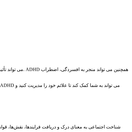
شناخت اجتماعی به معنای درک و دریافت فرایندها، نقش‌ها، قوانی