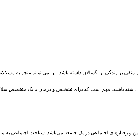
ن و رفتارهای اجتماعی در یک جامعه می‌باشد. شناخت اجتماعی به ما کم