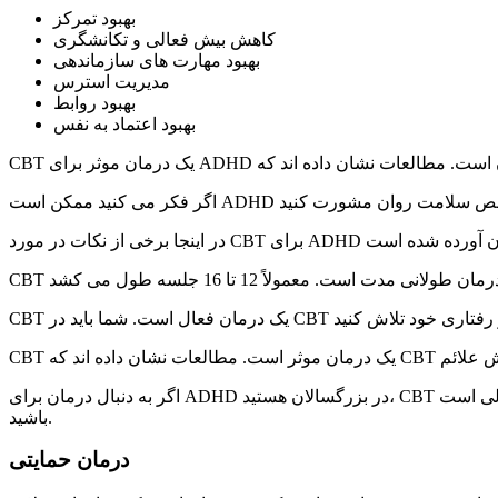
بهبود تمرکز
کاهش بیش فعالی و تکانشگری
بهبود مهارت های سازماندهی
مدیریت استرس
بهبود روابط
بهبود اعتماد به نفس
اگر به دنبال درمان برای ADHD در بزرگسالان هستید، CBT یک گزینه عالی است. CBT یک درمان موثر و اثبات شده است که می تواند به شما کمک کند تا علائم خود را مدیریت کنید و زندگی موفق تری داشته
باشید.
درمان حمایتی