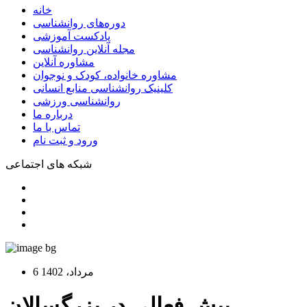
خانه
دوره‌های روانشناسی
پادکست آموزشی
مجله آنلاین روانشناسی
مشاوره آنلاین
مشاوره خانواده، کودک و نوجوان
کلینیک روانشناسی منابع انسانی
روانشناسی ورزشی
درباره ما
تماس با ما
ورود و ثبت نام
شبکه های اجتماعی
6 مرداد، 1402
بیش فعالی در بزرگسالان