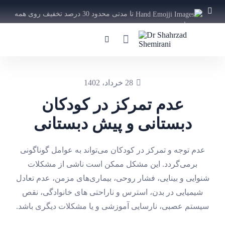
تا مدتی محدود 30 درصد تخفیف روی همه
دوره ها
ویژه
28 خرداد، 1402
عدم تمرکز در کودکان
دبستانی و پیش دبستانی
عدم توجه و تمرکز در کودکان می‌تواند به عوامل گوناگونی
برمی‌گردد. این مشکل ممکن است ناشی از مشکلات
شنوایی و بینایی، فشار روحی، بیماری‌های مزمن، عدم تعادل
شیمیایی در بدن، استرس و ناراحتی های خانوادگی، نقص
سیستم عصبی، نارسایی آموزشی و یا مشکلات دیگری باشد.