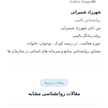
شهرزاد شمیرانی
روانشناس بالینی
من دکتر شهرزاد شمیرانی
رواندرمانگر بالینی
حوزه فعالیت : در زمینه کودک ، نوجوان، خانواده
مشاور روانشناس منابع و سرمایه های انسانی در سازمان ها
مقالات مرتبط
مقالات روانشناسی مشابه