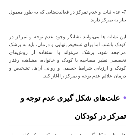
7- عدم ثبات و عدم تمرکز در فعالیت‌هایی که به طور معمول
نیاز به تمرکز دارند.
این نشانه ها می‌توانند نشانگر وجود عدم توجه و تمرکز در
کودک باشند، اما برای تشخیص نهایی و درمان، باید به پزشک
مراجعه شود. پزشک می‌تواند با استفاده از روش‌های
تخصصی نظیر مصاحبه با کودک و خانواده، مشاهده رفتار
کودک و ارزیابی شرایط جسمی و روانی آن‌ها، تشخیص و
درمان علائم عدم توجه و تمرکز را آغاز کند.
علت‌های شکل گیری عدم توجه و
تمرکز در کودکان