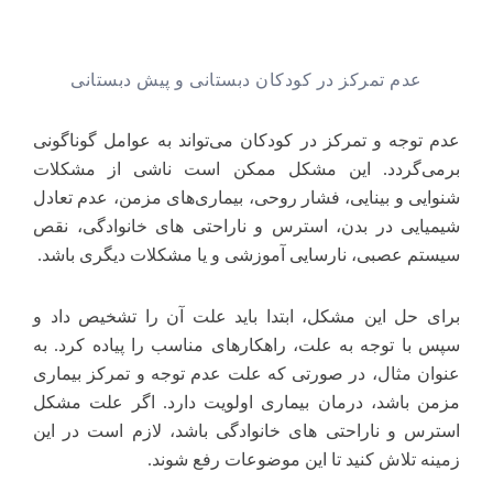
عدم تمرکز در کودکان دبستانی و پیش دبستانی
عدم توجه و تمرکز در کودکان می‌تواند به عوامل گوناگونی
برمی‌گردد. این مشکل ممکن است ناشی از مشکلات
شنوایی و بینایی، فشار روحی، بیماری‌های مزمن، عدم تعادل
شیمیایی در بدن، استرس و ناراحتی های خانوادگی، نقص
سیستم عصبی، نارسایی آموزشی و یا مشکلات دیگری باشد.
برای حل این مشکل، ابتدا باید علت آن را تشخیص داد و
سپس با توجه به علت، راهکارهای مناسب را پیاده کرد. به
عنوان مثال، در صورتی که علت عدم توجه و تمرکز بیماری
مزمن باشد، درمان بیماری اولویت دارد. اگر علت مشکل
استرس و ناراحتی های خانوادگی باشد، لازم است در این
زمینه تلاش کنید تا این موضوعات رفع شوند.