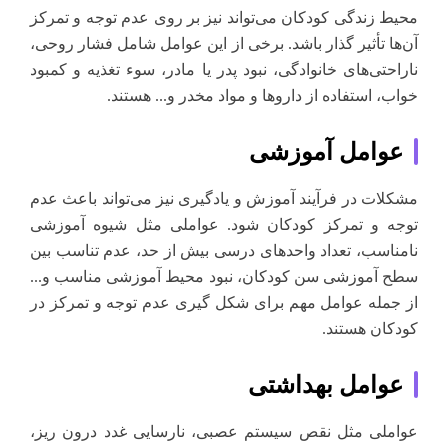
محیط زندگی کودکان می‌تواند نیز بر روی عدم توجه و تمرکز
آن‌ها تأثیر گذار باشد. برخی از این عوامل شامل فشار روحی،
ناراحتی‌های خانوادگی، نبود پدر یا مادر، سوء تغذیه و کمبود
خواب، استفاده از داروها و مواد مخدر و... هستند.
عوامل آموزشی
مشکلات در فرآیند آموزش و یادگیری نیز می‌تواند باعث عدم
توجه و تمرکز کودکان شود. عواملی مثل شیوه آموزشی
نامناسب، تعداد واحدهای درسی بیش از حد، عدم تناسب بین
سطح آموزشی سن کودکان، نبود محیط آموزشی مناسب و...
از جمله عوامل مهم برای شکل گیری عدم توجه و تمرکز در
کودکان هستند.
عوامل بهداشتی
عواملی مثل نقص سیستم عصبی، نارسایی غدد درون ریز،