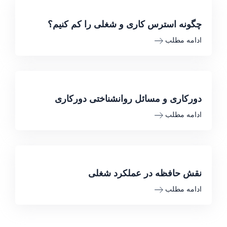
چگونه استرس کاری و شغلی را کم کنیم؟
ادامه مطلب
دورکاری و مسائل روانشناختی دورکاری
ادامه مطلب
نقش حافظه در عملکرد شغلی
ادامه مطلب