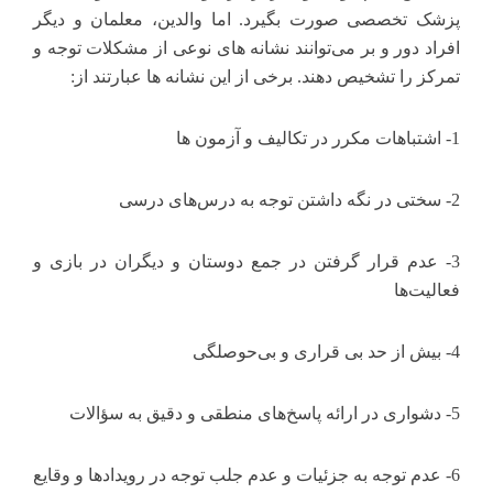
پزشک تخصصی صورت بگیرد. اما والدین، معلمان و دیگر
افراد دور و بر می‌توانند نشانه های نوعی از مشکلات توجه و
تمرکز را تشخیص دهند. برخی از این نشانه ها عبارتند از:
1- اشتباهات مکرر در تکالیف و آزمون ها
2- سختی در نگه داشتن توجه به درس‌های درسی
3- عدم قرار گرفتن در جمع دوستان و دیگران در بازی و
فعالیت‌ها
4- بیش از حد بی قراری و بی‌حوصلگی
5- دشواری در ارائه پاسخ‌های منطقی و دقیق به سؤالات
6- عدم توجه به جزئیات و عدم جلب توجه در رویدادها و وقایع