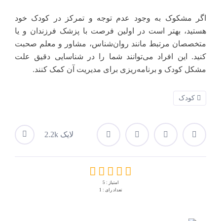
اگر مشکوک به وجود عدم توجه و تمرکز در کودک خود
هستید، بهتر است در اولین فرصت با پزشک فرزندان و یا
متخصصان مرتبط مانند روان‌شناس، مشاور و معلم صحبت
کنید. این افراد می‌توانند شما را در شناسایی دقیق علت
مشکل کودک و برنامه‌ریزی برای مدیریت آن کمک کنند.
کودک
2.2k لایک
امتیاز : 5
تعداد رای : 1