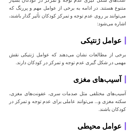
علت‌های شکل گیری عدم توجه و تمرکز در کودکان بسیار
متنوع هستند. در ادامه به برخی از عوامل مهم و پررنگ که
می‌توانند بر روی عدم توجه و تمرکز کودکان تأثیر گذار باشند،
اشاره می‌شود:
عوامل ژنتیکی
برخی از مطالعات نشان می‌دهند که عوامل ژنتیکی نقش
مهمی در شکل گیری عدم توجه و تمرکز در کودکان دارند.
آسیب‌های مغزی
آسیب‌های مختلفی مثل صدمات سری، عفونت‌های مغزی،
سکته مغزی و... می‌توانند عاملی برای عدم توجه و تمرکز در
کودکان باشند.
عوامل محیطی