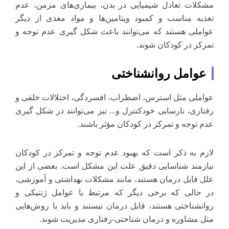
مشکلات تعادل شیمیایی در بدن، بیماری‌های مزمن، عدم
تغذیه مناسب و کمبود ویتامین‌ها و مواد مغذی از دیگر
عواملی هستند که می‌توانند باعث شکل گیری عدم توجه و
تمرکز در کودکان شوند.
عوامل روانشناختی
عواملی مثل استرس، اضطراب، افسردگی، اختلالات خلقی و
رفتاری، نارسایی خودکنترل و... نیز می‌توانند در شکل گیری
عدم توجه و تمرکز در کودکان مؤثر باشند.
لازم به ذکر است که بهبود عدم توجه و تمرکز در کودکان
نیازمند شناسایی دقیق علت این مشکل است. بعضی از این
علل قابل درمان هستند، مانند مشکلات بهداشتی و آموزشی،
در حالی که برخی دیگر که مرتبط با عوامل ژنتیکی و
روانشناختی هستند، قابل درمان نیستند و باید با روش‌هایی
مثل مشاوره و درمان شناختی-رفتاری مدیریت شوند.