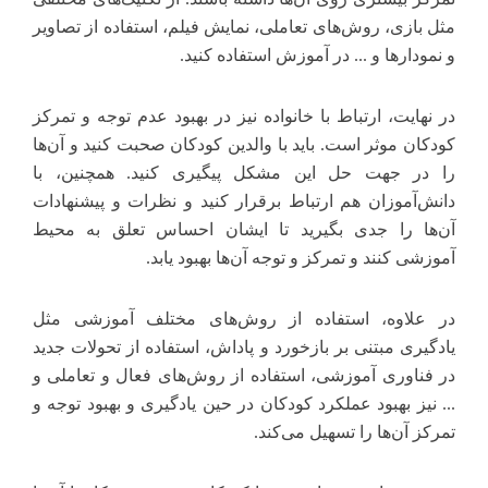
مثل بازی، روش‌های تعاملی، نمایش فیلم، استفاده از تصاویر
و نمودارها و ... در آموزش استفاده کنید.
در نهایت، ارتباط با خانواده نیز در بهبود عدم توجه و تمرکز
کودکان موثر است. باید با والدین کودکان صحبت کنید و آن‌ها
را در جهت حل این مشکل پیگیری کنید. همچنین، با
دانش‌آموزان هم ارتباط برقرار کنید و نظرات و پیشنهادات
آن‌ها را جدی بگیرید تا ایشان احساس تعلق به محیط
آموزشی کنند و تمرکز و توجه آن‌ها بهبود یابد.
در علاوه، استفاده از روش‌های مختلف آموزشی مثل
یادگیری مبتنی بر بازخورد و پاداش، استفاده از تحولات جدید
در فناوری آموزشی، استفاده از روش‌های فعال و تعاملی و
... نیز بهبود عملکرد کودکان در حین یادگیری و بهبود توجه و
تمرکز آن‌ها را تسهیل می‌کند.