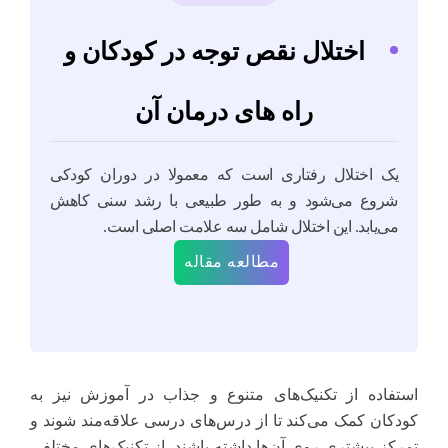
اختلال نقص توجه در کودکان و
راه های درمان آن
یک اختلال رفتاری است که معمولا در دوران کودکی
شروع می‌شود و به طور طبیعی با رشد سنی کاهش
می‌یابد. این اختلال شامل سه علامت اصلی است.
مطالعه مقاله
استفاده از تکنیک‌های متنوع و جذاب در آموزش نیز به
کودکان کمک می‌کند تا از درس‌های درسی علاقه‌مند شوند و
تمرکز بیشتری روی آن‌ها داشته باشند. از تکنیک‌های مختلفی