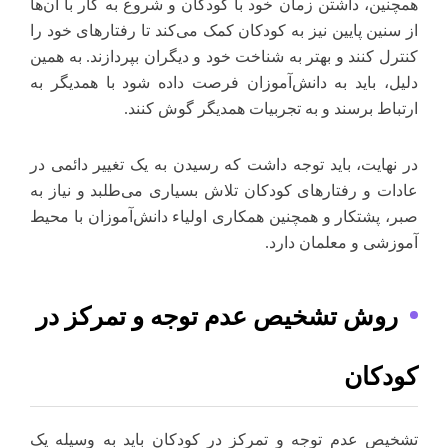
همچنین، داشتن زمان خود با کودکان و شروع به کار با آن‌ها
از سنین پایین نیز به کودکان کمک می‌کند تا رفتارهای خود را
کنترل کنند و بهتر به شناخت خود و دیگران بپردازند. به همین
دلیل، باید به دانش‌آموزان فرصت داده شود با همدیگر به
ارتباط برسند و به تجربیات همدیگر گوش کنند.
در نهایت، باید توجه داشت که رسیدن به یک تغییر دائمی در
عادات و رفتارهای کودکان تلاش بسیاری می‌طلبد و نیاز به
صبر، پشتکار و همچنین همکاری اولیاء دانش‌آموزان با محیط
آموزشی و معلمان دارد.
روش تشخیص عدم توجه و تمرکز در
کودکان
تشخیص عدم توجه و تمرکز در کودکان باید به وسیله یک