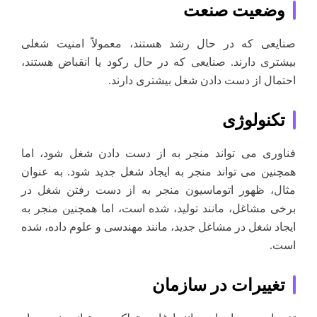
وضعیت صنعت
صنایعی که در حال رشد هستند، معمولاً امنیت شغلی
بیشتری دارند. صنایعی که در حال رکود یا انقباض هستند،
احتمال از دست دادن شغل بیشتری دارند.
تکنولوژی
فناوری می تواند منجر به از دست دادن شغل شود، اما
همچنین می تواند منجر به ایجاد شغل جدید شود. به عنوان
مثال، ظهور اتوماسیون منجر به از دست رفتن شغل در
برخی مشاغل، مانند تولید، شده است، اما همچنین منجر به
ایجاد شغل در مشاغل جدید، مانند مهندسی و علوم داده، شده
است.
تغییرات در سازمان