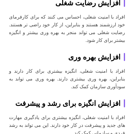
افزایش رضایت شغلی
افراد با امنیت شغلی، احساس می کنند که برای کارفرمای
خود ارزشمند هستند و بنابراین، از کار خود راضی تر هستند.
رضایت شغلی می تواند منجر به بهره وری بیشتر و انگیزه
بیشتر برای کار شود.
افزایش بهره وری
افراد با امنیت شغلی، انگیزه بیشتری برای کار دارند و
بنابراین، بهره وری بیشتری دارند. بهره وری می تواند به
سودآوری سازمان کمک کند.
افزایش انگیزه برای رشد و پیشرفت
افراد با امنیت شغلی، انگیزه بیشتری برای یادگیری مهارت
های جدید و پیشرفت در کار خود دارند. این می تواند به رشد
فردی و سازمانی کمک کند.