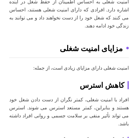
امنیت شغلی به احساس اطمینان از حفظ شغل در آینده
اشاره دارد. افرادی که دارای امنیت شغلی هستند، احساس
می کنند که شغل خود را از دست نخواهند داد و می توانند به
زندگی خود ادامه دهند.
مزایای امنیت شغلی
امنیت شغلی دارای مزایای زیادی است، از جمله:
کاهش استرس
افراد با امنیت شغلی، کمتر نگران از دست دادن شغل خود
هستند و بنابراین، کمتر مستعد استرس می شوند. استرس
می تواند تأثیر منفی بر سلامت جسمی و روانی افراد داشته
باشد.