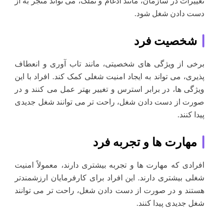
تغییرات در سازمان، مانند ادغام و تملک، می تواند منجر به از
دست دادن شغل شود.
شخصیت فرد
برخی از ویژگی های شخصیتی، مانند تاب آوری و انعطاف
پذیری، می تواند به ایجاد امنیت شغلی کمک کند. افراد با این
ویژگی ها، در برابر استرس و تغییر بهتر عمل می کنند و در
صورت از دست دادن شغل، راحت تر می توانند شغل جدیدی
پیدا کنند.
مهارت ها و تجربه فرد
افرادی که مهارت ها و تجربه بیشتری دارند، معمولاً امنیت
شغلی بیشتری دارند. این افراد برای کارفرمایان ارزشمندتر
هستند و در صورت از دست دادن شغل، راحت تر می توانند
شغل جدیدی پیدا کنند.