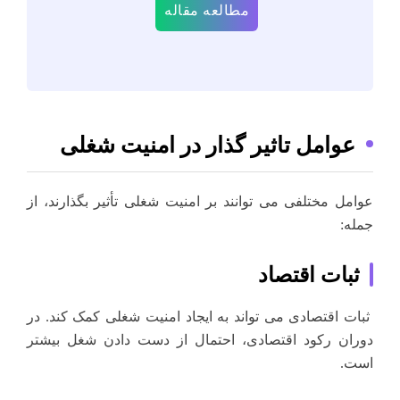
مطالعه مقاله
عوامل تاثیر گذار در امنیت شغلی
عوامل مختلفی می توانند بر امنیت شغلی تأثیر بگذارند، از
جمله:
ثبات اقتصاد
ثبات اقتصادی می تواند به ایجاد امنیت شغلی کمک کند. در
دوران رکود اقتصادی، احتمال از دست دادن شغل بیشتر
است.