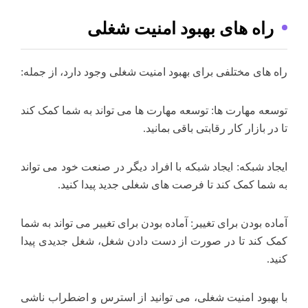
راه های بهبود امنیت شغلی
راه های مختلفی برای بهبود امنیت شغلی وجود دارد، از جمله:
توسعه مهارت ها: توسعه مهارت ها می تواند به شما کمک کند
تا در بازار کار رقابتی باقی بمانید.
ایجاد شبکه: ایجاد شبکه با افراد دیگر در صنعت خود می تواند
به شما کمک کند تا فرصت های شغلی جدید پیدا کنید.
آماده بودن برای تغییر: آماده بودن برای تغییر می تواند به شما
کمک کند تا در صورت از دست دادن شغل، شغل جدیدی پیدا
کنید.
با بهبود امنیت شغلی، می توانید از استرس و اضطراب ناشی