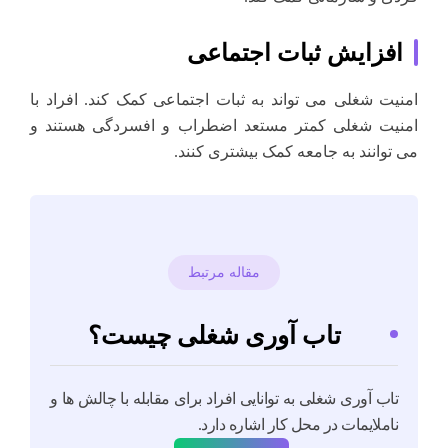
افزایش ثبات اجتماعی
امنیت شغلی می تواند به ثبات اجتماعی کمک کند. افراد با
امنیت شغلی کمتر مستعد اضطراب و افسردگی هستند و
می توانند به جامعه کمک بیشتری کنند.
مقاله مرتبط
تاب آوری شغلی چیست؟
تاب آوری شغلی به توانایی افراد برای مقابله با چالش ها و
ناملایمات در محل کار اشاره دارد.