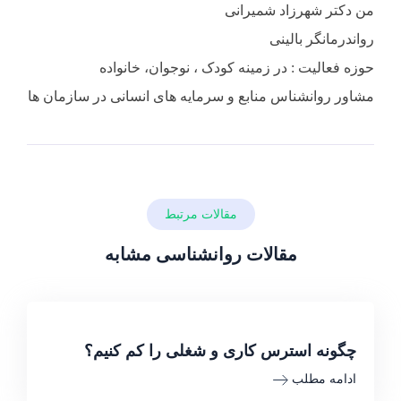
من دکتر شهرزاد شمیرانی
رواندرمانگر بالینی
حوزه فعالیت : در زمینه کودک ، نوجوان، خانواده
مشاور روانشناس منابع و سرمایه های انسانی در سازمان ها
مقالات مرتبط
مقالات روانشناسی مشابه
چگونه استرس کاری و شغلی را کم کنیم؟
ادامه مطلب